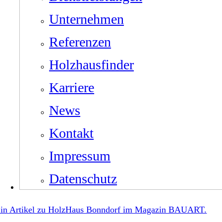
Unternehmen
Referenzen
Holzhausfinder
Karriere
News
Kontakt
Impressum
Datenschutz
in Artikel zu HolzHaus Bonndorf im Magazin BAUART.