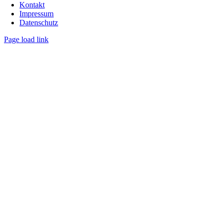
Kontakt
Impressum
Datenschutz
Page load link
Nach
oben