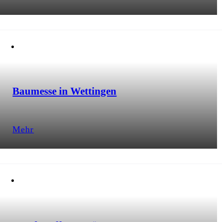
Baumesse in Wettingen
Mehr