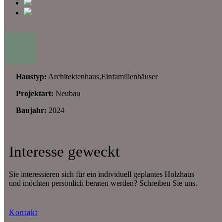
Haustyp:
Architektenhaus,Einfamilienhäuser
Projektart:
Neubau
Baujahr:
2024
Interesse geweckt
Sie interessieren sich für ein individuell geplantes Holzhaus
und möchten persönlich beraten werden? Schreiben Sie uns.
Kontakt