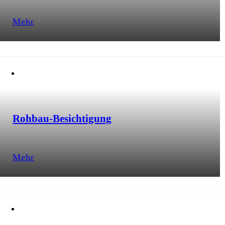
Mehr
Rohbau-Besichtigung
Mehr